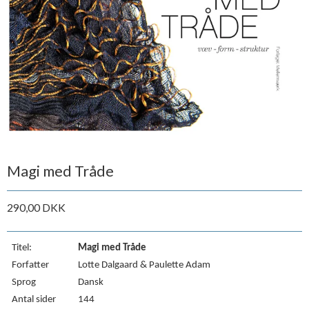
Magi med Tråde
290,00 DKK
Titel:
Magi med Tråde
Forfatter
Lotte Dalgaard & Paulette Adam
Sprog
Dansk
Antal sider
144