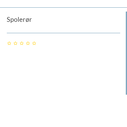
Spolerør