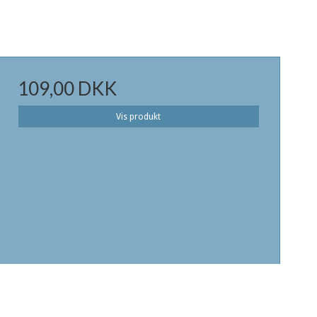
109,00 DKK
Vis produkt