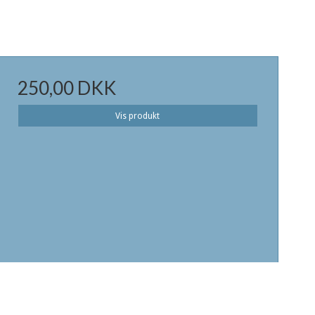
250,00 DKK
Vis produkt