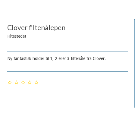
Clover filtenålepen
Filtestedet
Ny fantastisk holder til 1, 2 eller 3 filtenåle fra Clover.