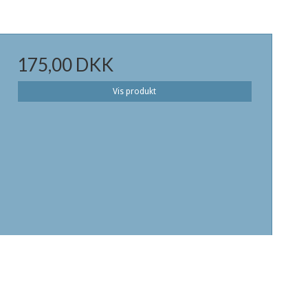
175,00 DKK
Vis produkt