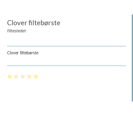
Clover filtebørste
Filtestedet
Clover filtebørste