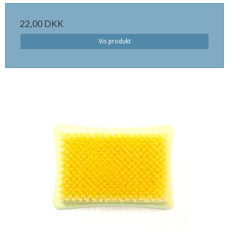
22,00 DKK
Vis produkt