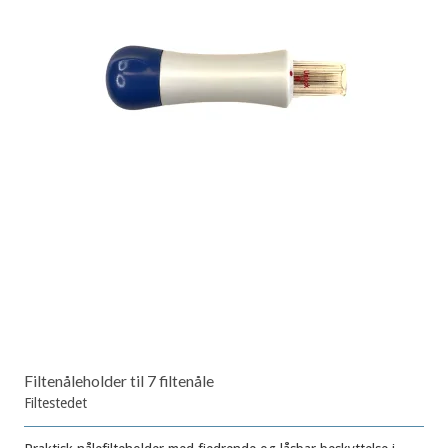
Filtenåleholder til 7 filtenåle
Filtestedet