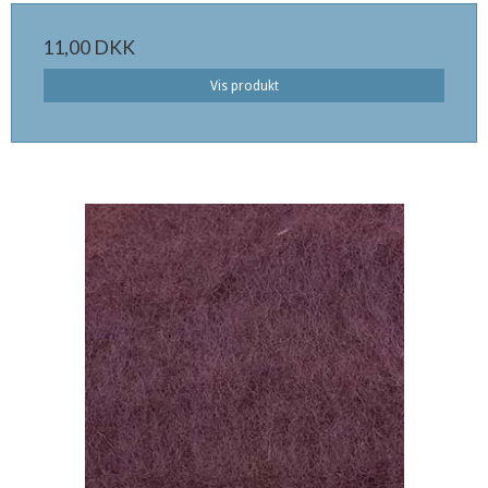
11,00 DKK
Vis produkt