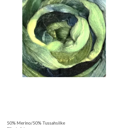
50% Merino/50% Tussahsilke