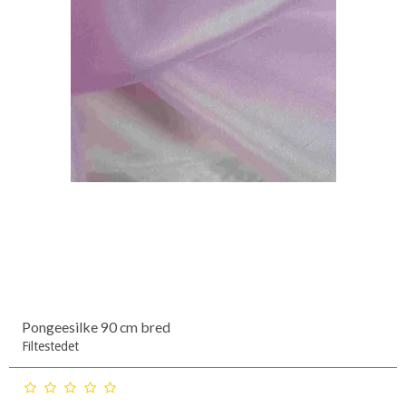
Pongeesilke 90 cm bred
Filtestedet