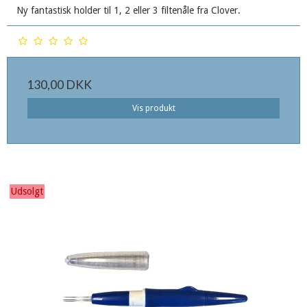
Ny fantastisk holder til 1, 2 eller 3 filtenåle fra Clover.
130,00 DKK
Vis produkt
Udsolgt