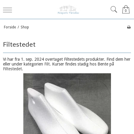
0
Forside
/
Shop
Filtestedet
Vi har fra 1. sep. 2024 overtaget Filtestedets produkter. Find dem her
eller under kategorien
Filt
. Kurser findes stadig hos Bente på
Filtestedet
.