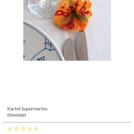
Kartet Supermerino
Filtestedet