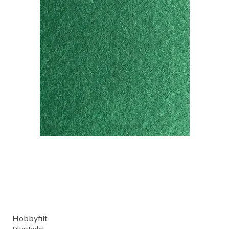
Hobbyfilt