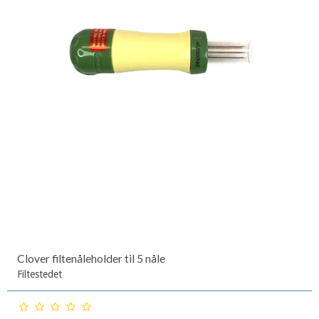
Clover filtenåleholder til 5 nåle
Filtestedet