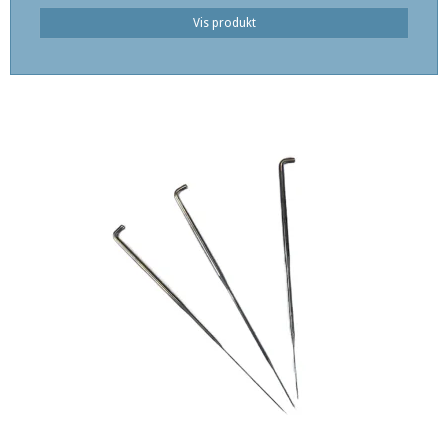
Vis produkt