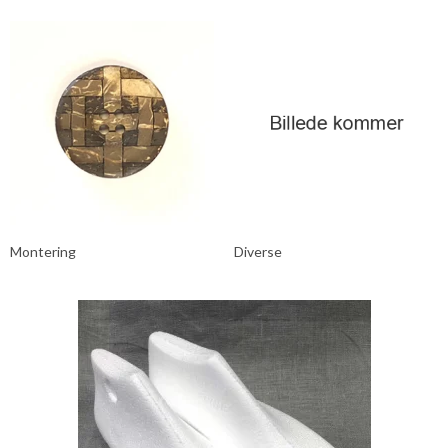
Montering
Diverse