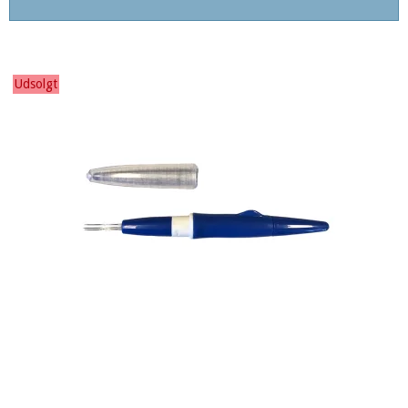
Udsolgt