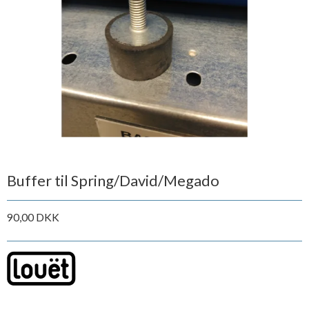
Buffer til Spring/David/Megado
90,00 DKK