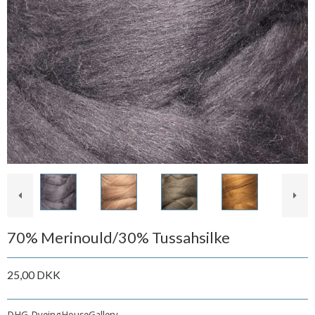
70% Merinould/30% Tussahsilke
25,00 DKK