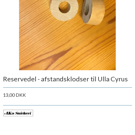
Reservedel - afstandsklodser til Ulla Cyrus
13,00 DKK