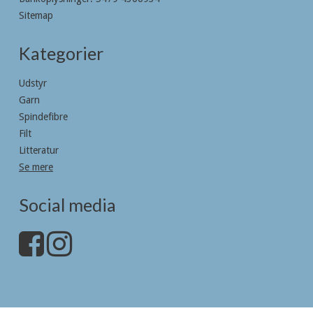
Sitemap
Kategorier
Udstyr
Garn
Spindefibre
Filt
Litteratur
Se mere
Social media