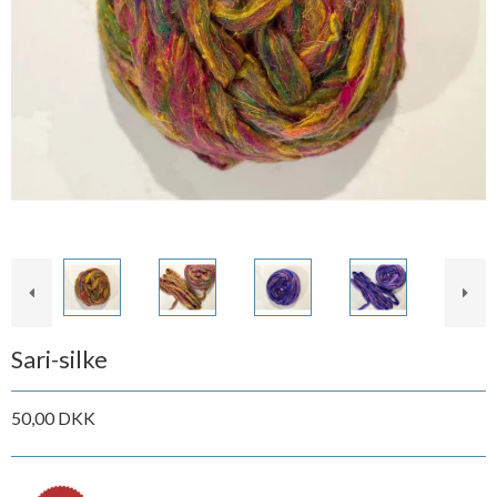
Sari-silke
50,00 DKK