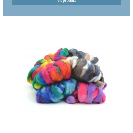
Vis produkt