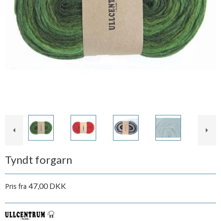
Tyndt forgarn
47,00 DKK
Pris fra