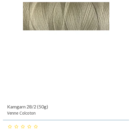
Kamgarn 28/2 (50g)
Venne Colcoton