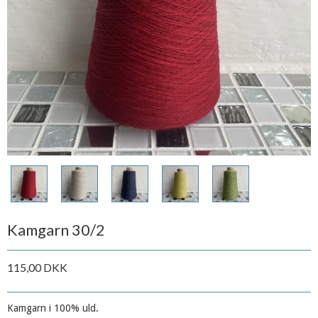
Kamgarn 30/2
115,00 DKK
Kamgarn i 100% uld.