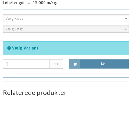
Løbelængde ca. 15.000 m/kg.
Vælg Farve
Vælg Vægt
Vælg Variant
stk.
Køb
Relaterede produkter