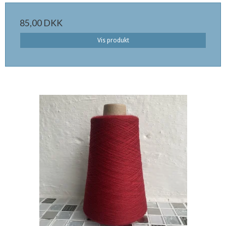
85,00 DKK
Vis produkt